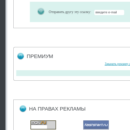
Отправить другу эту ссылку:
ПРЕМИУМ
Заказать рекламу 
НА ПРАВАХ РЕКЛАМЫ