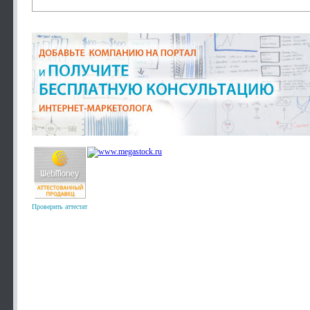
Проверить аттестат