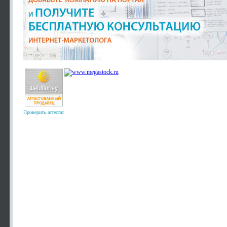
Проверить аттестат