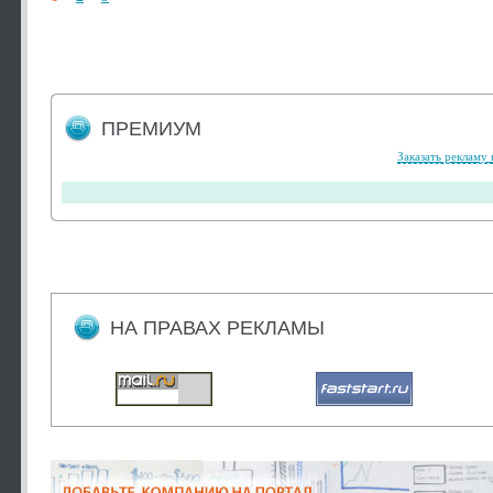
ПРЕМИУМ
Заказать рекламу 
НА ПРАВАХ РЕКЛАМЫ