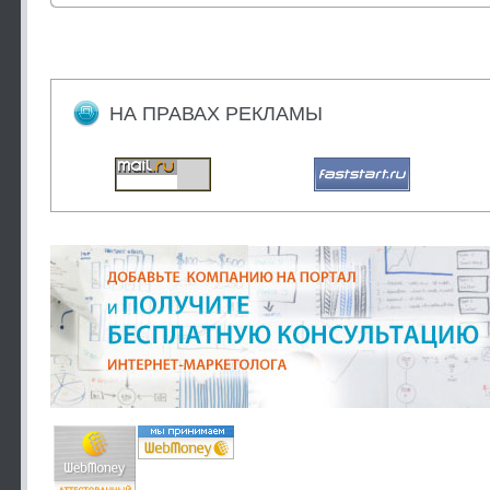
НА ПРАВАХ РЕКЛАМЫ