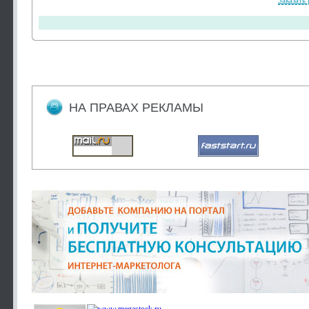
Заказать
НА ПРАВАХ РЕКЛАМЫ